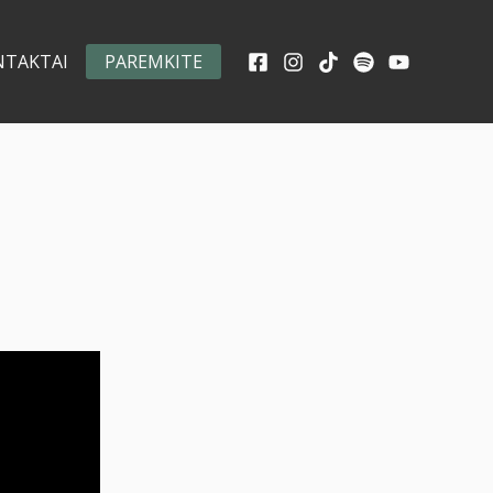
NTAKTAI
PAREMKITE