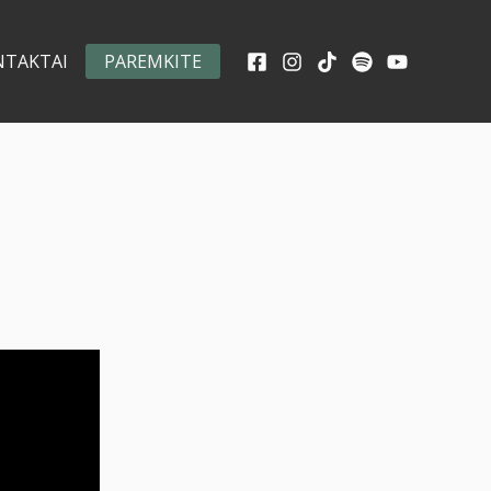
NTAKTAI
PAREMKITE