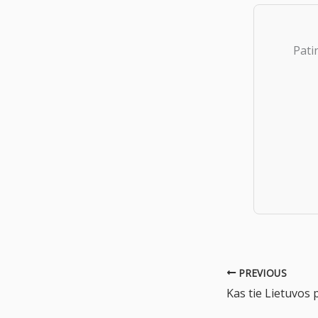
Pati
PREVIOUS