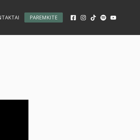
NTAKTAI
PAREMKITE