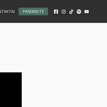
NTAKTAI
PAREMKITE