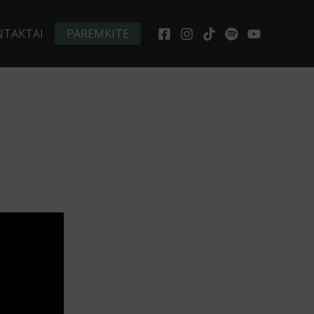
NTAKTAI
PAREMKITE