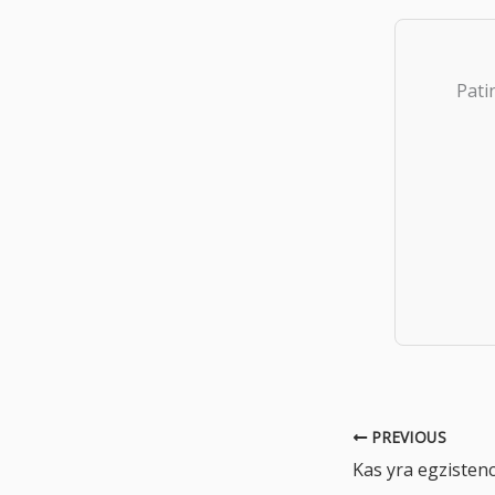
Pati
PREVIOUS