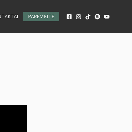
NTAKTAI
PAREMKITE