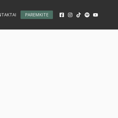
NTAKTAI
PAREMKITE