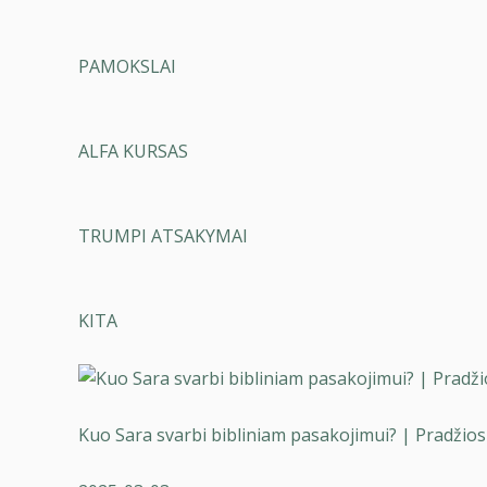
PAMOKSLAI
ALFA KURSAS
TRUMPI ATSAKYMAI
KITA
Kuo Sara svarbi bibliniam pasakojimui? | Pradžios