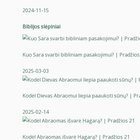
2024-11-15
Biblijos slėpiniai
Kuo Sara svarbi bibliniam pasakojimui? | Pradžios
2025-03-03
Kodėl Dievas Abraomui liepia paaukoti sūnų? | Pr
2025-02-14
Kodėl Abraomas išvarė Hagarą? | Pradžios 21