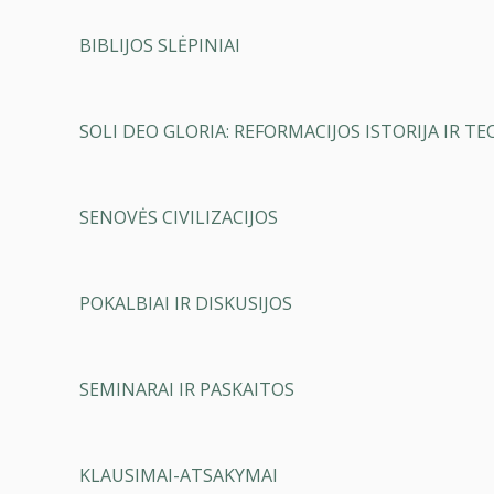
BIBLIJOS SLĖPINIAI
SOLI DEO GLORIA: REFORMACIJOS ISTORIJA IR TE
SENOVĖS CIVILIZACIJOS
POKALBIAI IR DISKUSIJOS
SEMINARAI IR PASKAITOS
KLAUSIMAI-ATSAKYMAI