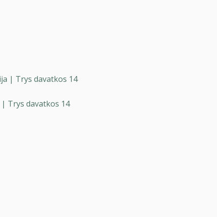
 | Trys davatkos 14